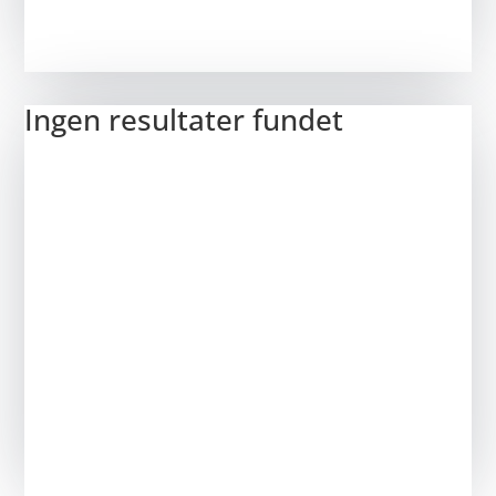
Ingen resultater fundet