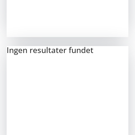
Ingen resultater fundet