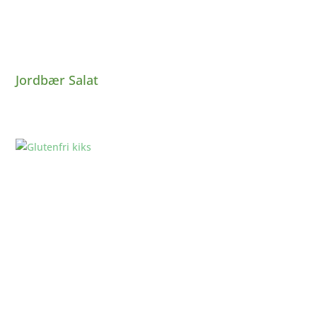
Jordbær Salat