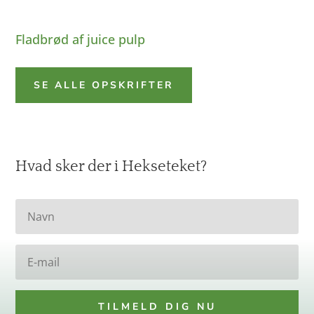
Fladbrød af juice pulp
SE ALLE OPSKRIFTER
Hvad sker der i Hekseteket?
TILMELD DIG NU