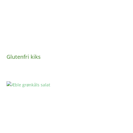
Glutenfri kiks