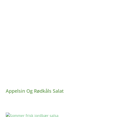
Appelsin Og Rødkåls Salat