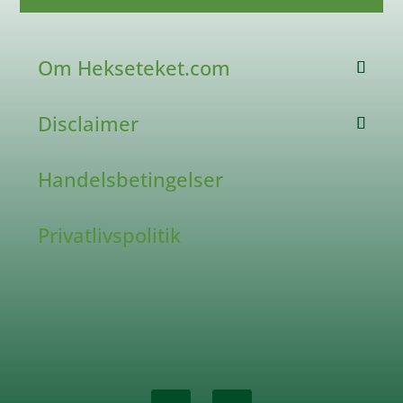
Om Hekseteket.com
Disclaimer
Handelsbetingelser
Privatlivspolitik