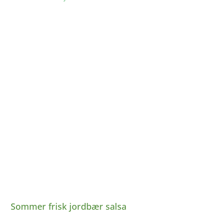
Sommer frisk jordbær salsa