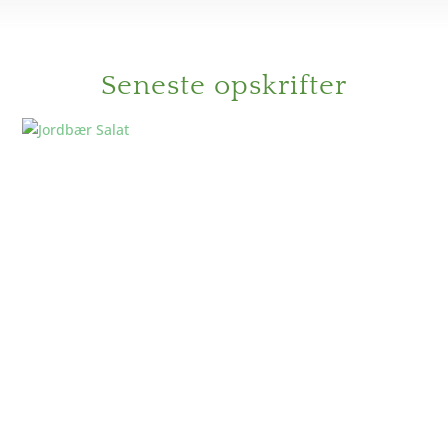
Seneste opskrifter