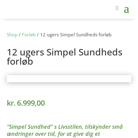
Shop
/
Forløb
/ 12 ugers Simpel Sundheds forløb
12 ugers Simpel Sundheds
forløb
kr.
6.999,00
“Simpel Sundhed” s Livsstilen, tilskynder små
ændringer over tid, for at give dig et