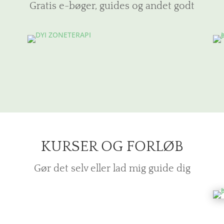
Gratis e-bøger, guides og andet godt
KURSER OG FORLØB
Gør det selv eller lad mig guide dig