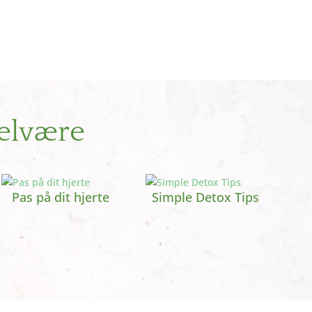
elvære
Pas på dit hjerte
Simple Detox Tips