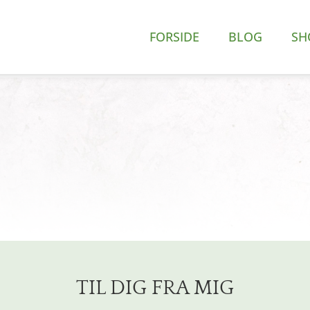
FORSIDE
BLOG
SH
TIL DIG FRA MIG