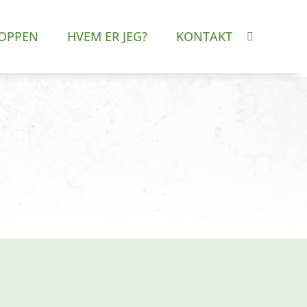
OPPEN
HVEM ER JEG?
KONTAKT