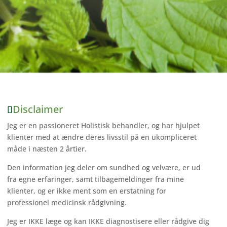
Disclaimer
Jeg er en passioneret Holistisk behandler, og har hjulpet
klienter med at ændre deres livsstil på en ukompliceret
måde i næsten 2 årtier.
Den information jeg deler om sundhed og velvære, er ud
fra egne erfaringer, samt tilbagemeldinger fra mine
klienter, og er ikke ment som en erstatning for
professionel medicinsk rådgivning.
Jeg er IKKE læge og kan IKKE diagnostisere eller rådgive dig