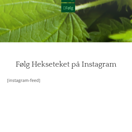
Følg
Følg Hekseteket på Instagram
[instagram-feed]