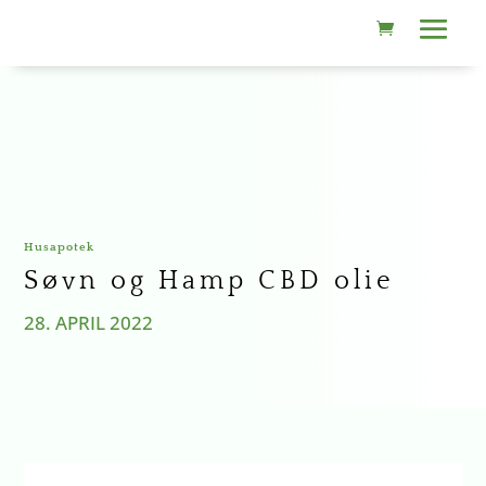
Husapotek
Søvn og Hamp CBD olie
28. APRIL 2022