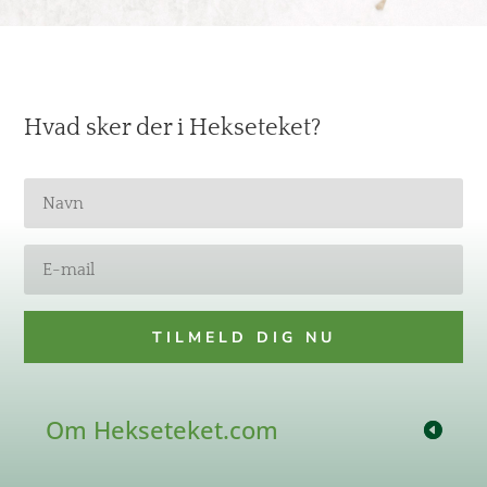
Hvad sker der i Hekseteket?
TILMELD DIG NU
Om Hekseteket.com