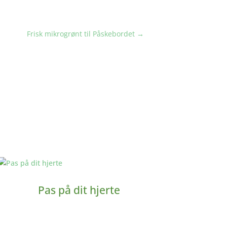
Frisk mikrogrønt til Påskebordet
→
Pas på dit hjerte