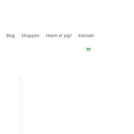
Blog
Shoppen
Hvem er jeg?
Kontakt