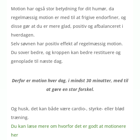
Motion har også stor betydning for dit humør, da
regelmæssig motion er med til at frigive endorfiner, og
disse gør at du er mere glad, positiv og afbalanceret i
hverdagen.
Selv søvnen har positiv effekt af regelmæssig motion.
Du sover bedre, og kroppen kan bedre restituere og
genoplade til næste dag.
Derfor er motion hver dag, i mindst 30 minutter, med til
at gøre en stor forskel.
Og husk, det kan både være cardio-, styrke- eller blød
træning.
Du kan læse mere om hvorfor det er godt at motionere
her