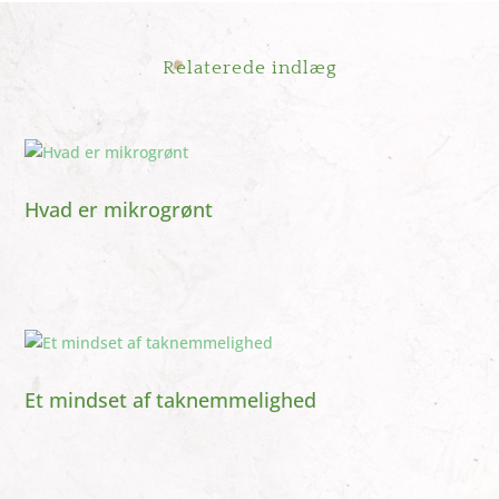
Relaterede indlæg
Hvad er mikrogrønt
Et mindset af taknemmelighed