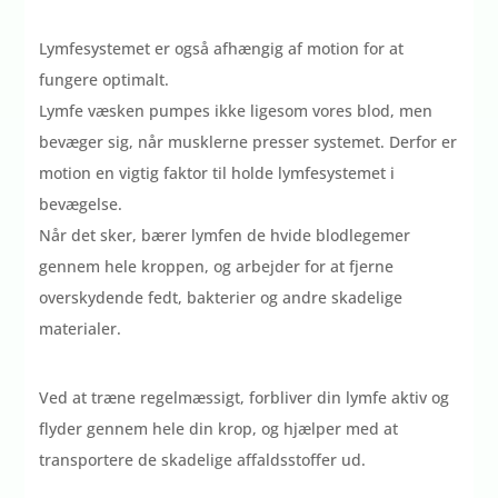
Lymfesystemet er også afhængig af motion for at
fungere optimalt.
Lymfe væsken pumpes ikke ligesom vores blod, men
bevæger sig, når musklerne presser systemet. Derfor er
motion en vigtig faktor til holde lymfesystemet i
bevægelse.
Når det sker, bærer lymfen de hvide blodlegemer
gennem hele kroppen, og arbejder for at fjerne
overskydende fedt, bakterier og andre skadelige
materialer.
Ved at træne regelmæssigt, forbliver din lymfe aktiv og
flyder gennem hele din krop, og hjælper med at
transportere de skadelige affaldsstoffer ud.