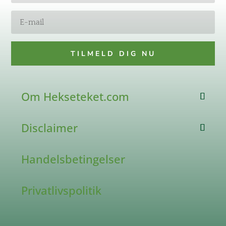
TILMELD DIG NU
Om Hekseteket.com
Disclaimer
Handelsbetingelser
Privatlivspolitik