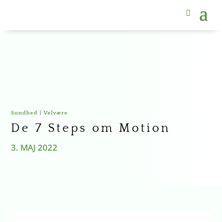
Sundhed
|
Velvære
De 7 Steps om Motion
3. MAJ 2022