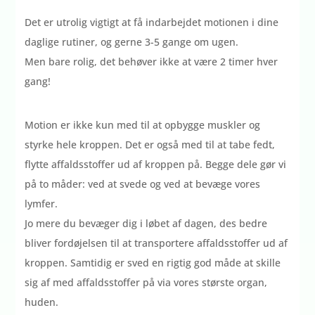
Det er utrolig vigtigt at få indarbejdet motionen i dine
daglige rutiner, og gerne 3-5 gange om ugen.
Men bare rolig, det behøver ikke at være 2 timer hver
gang!
Motion er ikke kun med til at opbygge muskler og
styrke hele kroppen. Det er også med til at tabe fedt,
flytte affaldsstoffer ud af kroppen på. Begge dele gør vi
på to måder: ved at svede og ved at bevæge vores
lymfer.
Jo mere du bevæger dig i løbet af dagen, des bedre
bliver fordøjelsen til at transportere affaldsstoffer ud af
kroppen. Samtidig er sved en rigtig god måde at skille
sig af med affaldsstoffer på via vores største organ,
huden.